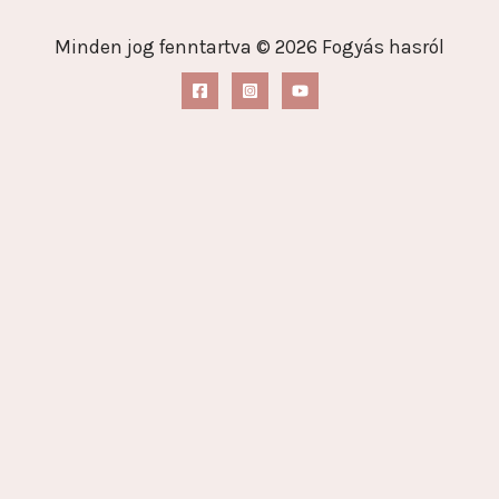
Minden jog fenntartva © 2026 Fogyás hasról