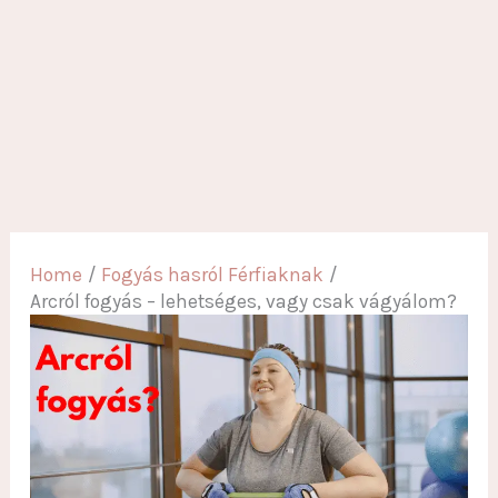
Home
Fogyás hasról Férfiaknak
Arcról fogyás – lehetséges, vagy csak vágyálom?