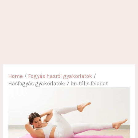
Home
Fogyás hasról gyakorlatok
Hasfogyás gyakorlatok: 7 brutális feladat